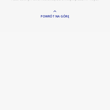
POWRÓT NA GÓRĘ