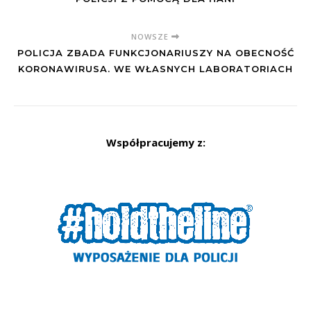
NOWSZE
POLICJA ZBADA FUNKCJONARIUSZY NA OBECNOŚĆ
KORONAWIRUSA. WE WŁASNYCH LABORATORIACH
Współpracujemy z: