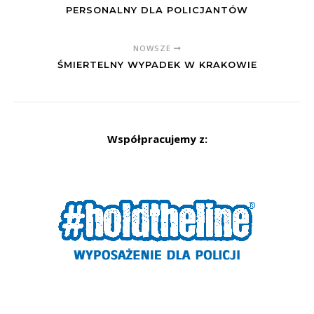
PERSONALNY DLA POLICJANTÓW
NOWSZE
ŚMIERTELNY WYPADEK W KRAKOWIE
Współpracujemy z: